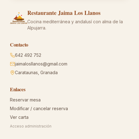
Restaurante Jaima Los Llanos
Cocina mediterránea y andalusí con alma de la
Alpujarra.
Contacto
642 492 752
jaimalosllanos@gmail.com
Carataunas, Granada
Enlaces
Reservar mesa
Modificar / cancelar reserva
Ver carta
Acceso administración