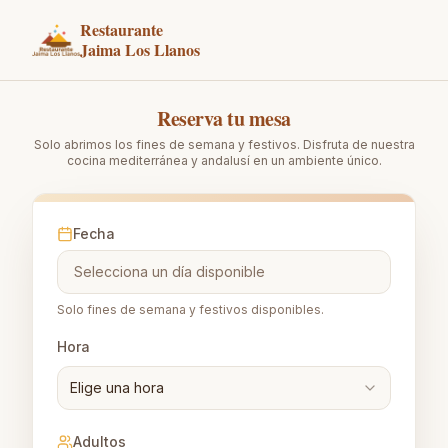
Restaurante
Jaima Los Llanos
Reserva tu mesa
Solo abrimos los fines de semana y festivos. Disfruta de nuestra
cocina mediterránea y andalusí en un ambiente único.
Fecha
Selecciona un día disponible
Solo fines de semana y festivos disponibles.
Hora
Elige una hora
Adultos