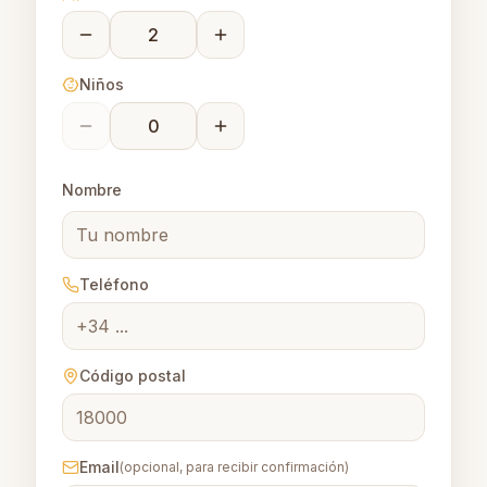
Niños
Nombre
Teléfono
Código postal
Email
(opcional, para recibir confirmación)