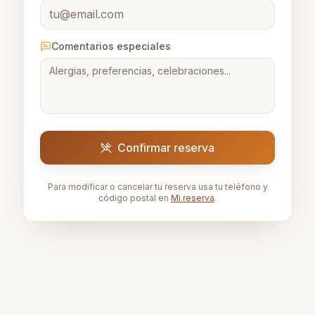
Comentarios especiales
Confirmar reserva
Para modificar o cancelar tu reserva usa tu teléfono y
código postal en
Mi reserva
.